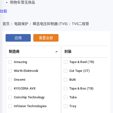
购物车暂无商品
比较
首页
电路保护
瞬态电压抑制器 (TVS)
TVS二极管
/
/
/
应用
重置全部
制造商
封装
Amazing
Tape & Reel (TR)
Würth Elektronik
Cut Tape (CT)
Onsemi
Bulk
KYOCERA AVX
Tape & Box (TB)
Comchip Technology
Tube
Infineon Technologies
Tray