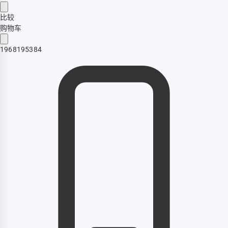
比较
购物车
1968195384