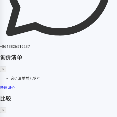
+8613826519287
询价清单
×
询价清单暂无型号
快速询价
比较
×