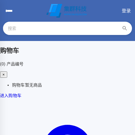
登录
购物车
(0)
产品编号
×
购物车暂无商品
进入购物车