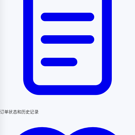
订单状态和历史记录