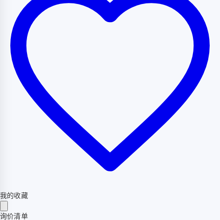
我的收藏
询价清单