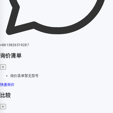
+8613826519287
询价清单
×
询价清单暂无型号
快速询价
比较
×