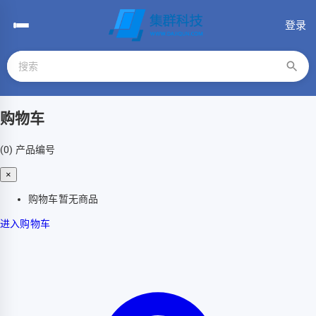
登录
购物车
(0)
产品编号
×
购物车暂无商品
进入购物车