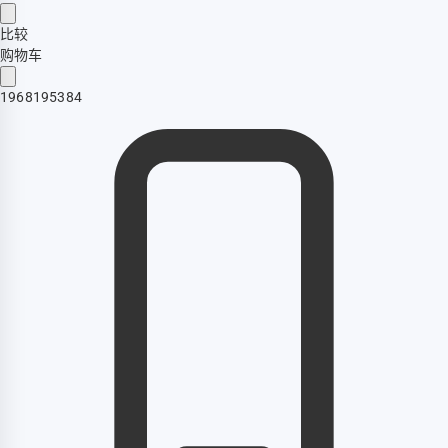
比较
购物车
1968195384