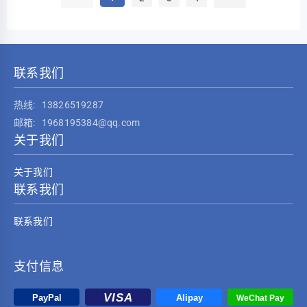
联系我们
热线:
13826519287
邮箱:
1968195384@qq.com
关于我们
关于我们
联系我们
联系我们
支付信息