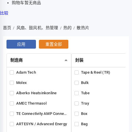
购物车暂无商品
比较
首页
风扇、鼓风机、热管理
热的
散热片
/
/
/
应用
重置全部
制造商
封装
Adam Tech
Tape & Reel (TR)
Molex
Bulk
Alberko Heatsinkonline
Tube
AMEC Thermasol
Tray
TE Connectivity AMP Connectors
Box
ARTESYN / Advanced Energy
Bag