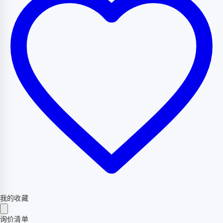
我的收藏
询价清单