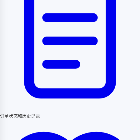
订单状态和历史记录