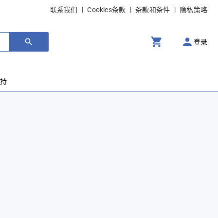
联系我们
Cookies条款
条款和条件
隐私策略
登录
支持