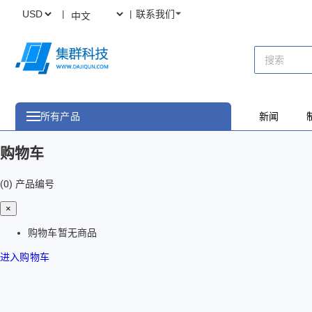
联系我们
所有产品
新闻
购物车
(0)
产品编号
×
购物车暂无商品
进入购物车