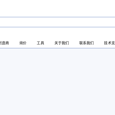
制造商
询价
工具
关于我们
联系我们
技术