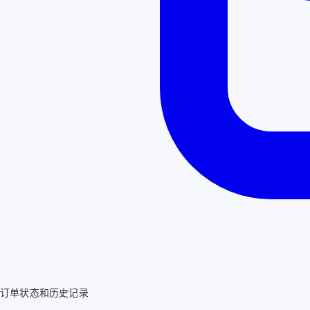
订单状态和历史记录