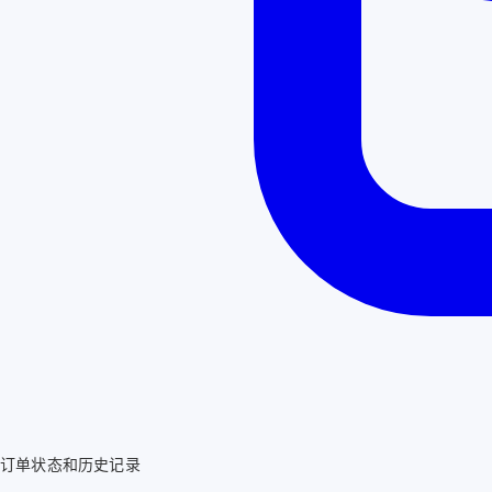
订单状态和历史记录