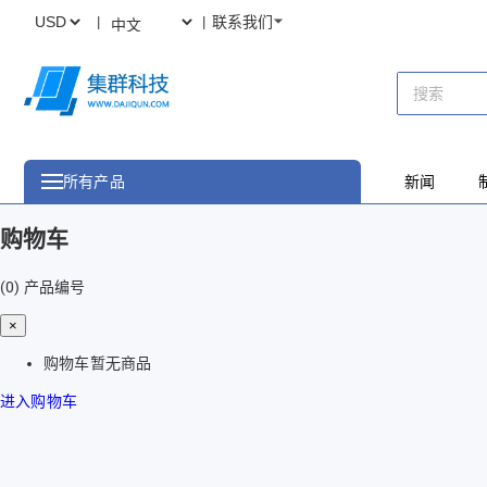
联系我们
所有产品
新闻
购物车
(0)
产品编号
×
购物车暂无商品
进入购物车