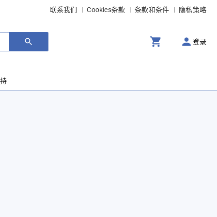
联系我们
Cookies条款
条款和条件
隐私策略
登录
支持