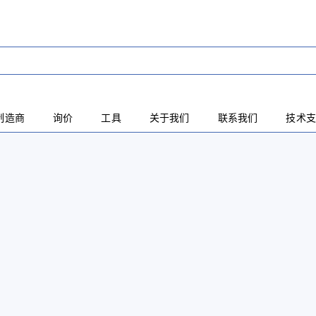
制造商
询价
工具
关于我们
联系我们
技术